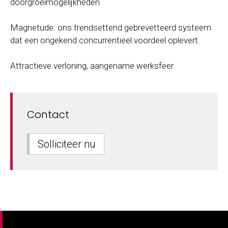
doorgroeimogelijkheden
Magnetude: ons trendsettend gebrevetteerd systeem
dat een ongekend concurrentieel voordeel oplevert.
Attractieve verloning, aangename werksfeer
Contact
Solliciteer nu