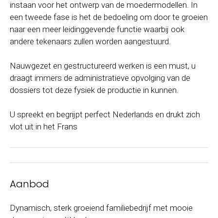
instaan voor het ontwerp van de moedermodellen. In
een tweede fase is het de bedoeling om door te groeien
naar een meer leidinggevende functie waarbij ook
andere tekenaars zullen worden aangestuurd.
Nauwgezet en gestructureerd werken is een must, u
draagt immers de administratieve opvolging van de
dossiers tot deze fysiek de productie in kunnen.
U spreekt en begrijpt perfect Nederlands en drukt zich
vlot uit in het Frans
Aanbod
Dynamisch, sterk groeiend familiebedrijf met mooie