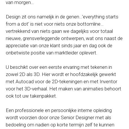
van morgen…
Design zit ons namelijk in de genen…’everything starts
from a dot’ is niet voor niets onze bottomline…
vertrekkend van niets gaan we dagelijks voor totaal
nieuwe, grensverleggende ontwerpen, wat ons naast de
appreciatie van onze klant sinds jaar en dag ook de
onbetwiste positie van marktleider oplevert.
U beschikt over een eerste ervaring met tekenen in
zowel 2D als 3D. Hier wordt er hoofdzakelijk gewerkt
met Autocad voor de 2D-tekeningen en met Inventor
voor het 3D-verhaal. Het maken van animaties behoort
ook tot uw takenpakket.
Een professionele en persoonlijke interne opleiding
wordt voorzien door onze Senior Designer met als
bedoeling om nadien op korte termijn zelf te kunnen