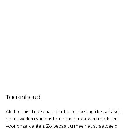
Taakinhoud
Als technisch tekenaar bent u een belangrijke schakel in
het uitwerken van custom made maatwerkmodellen
voor onze klanten. Zo bepaalt u mee het straatbeeld