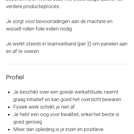
verdere productieproces.
Je zorgt voor bevoorradingen aan de machine en
wisselt rollen folie indien nodig.
Je werkt steeds in teamverband (per 2) om panelen aan
en af te voeren.
Profiel
Je beschikt over een goede werkattitude, neemt
graag initiatief en kan goed het overzicht bewaren
Fysiek werk schrikt je niet af
Je hebt een oog voor kwaliteit, enkel het beste is
goed genoeg
Meer dan opleiding is je inzet en positieve