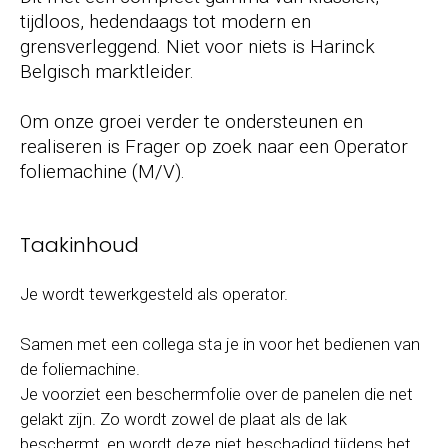
tijdloos, hedendaags tot modern en
grensverleggend. Niet voor niets is Harinck
Belgisch marktleider.
Om onze groei verder te ondersteunen en
realiseren is Frager op zoek naar een Operator
foliemachine (M/V).
Taakinhoud
Je wordt tewerkgesteld als operator.
Samen met een collega sta je in voor het bedienen van
de foliemachine.
Je voorziet een beschermfolie over de panelen die net
gelakt zijn. Zo wordt zowel de plaat als de lak
beschermt, en wordt deze niet beschadigd tijdens het