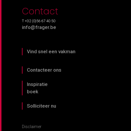
Contact
T +32 (0)56 67 40 50
info@frager.be
Vind snel een vakman
Contacteer ons
Inspiratie
boek
Solliciteer nu
Disclaimer