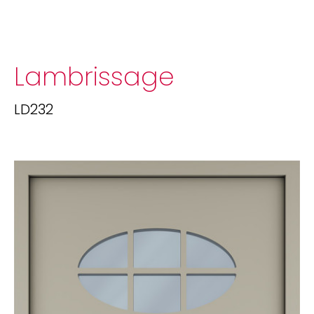
Lambrissage
LD232