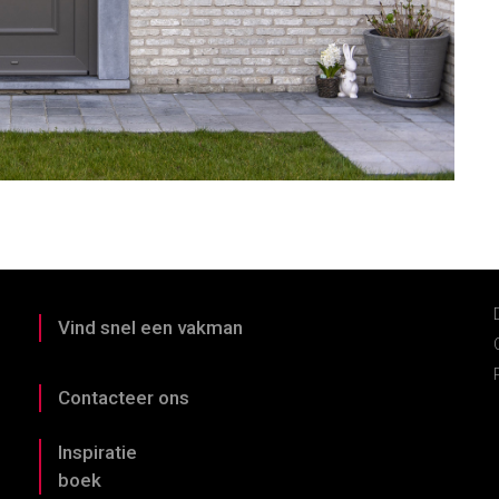
Vind snel een vakman
Contacteer ons
Inspiratie
boek