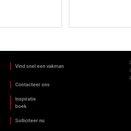
Vind snel een vakman
Contacteer ons
Inspiratie
boek
Solliciteer nu