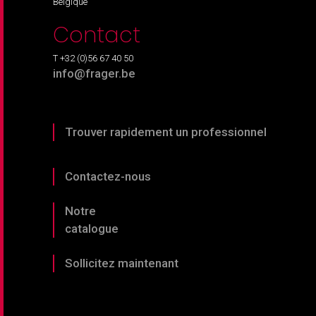
Belgique
Contact
T +32 (0)56 67 40 50
info@frager.be
Trouver rapidement un professionnel
Contactez-nous
Notre
catalogue
Sollicitez maintenant