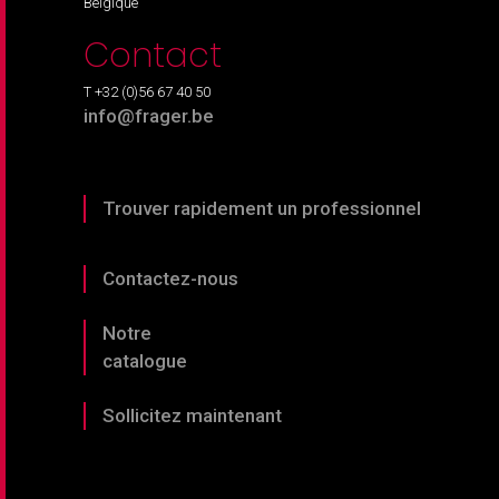
Belgique
Contact
T +32 (0)56 67 40 50
info@frager.be
Trouver rapidement un professionnel
Contactez-nous
Notre
catalogue
Sollicitez maintenant