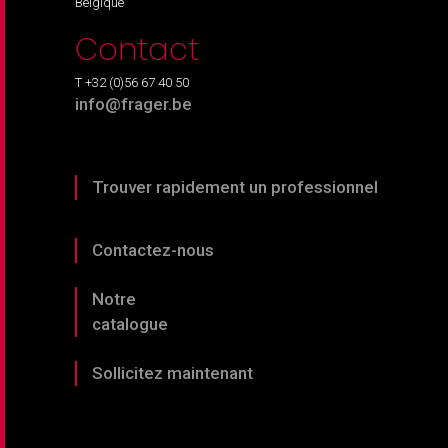
Belgique
Contact
T +32 (0)56 67 40 50
info@frager.be
Trouver rapidement un professionnel
Contactez-nous
Notre
catalogue
Sollicitez maintenant