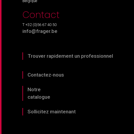
Belgique
Contact
T +32 (0)56 67 40 50
info@frager.be
Trouver rapidement un professionnel
Contactez-nous
Notre
catalogue
Sollicitez maintenant