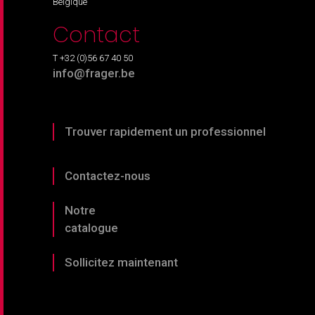
Belgique
Contact
T +32 (0)56 67 40 50
info@frager.be
Trouver rapidement un professionnel
Contactez-nous
Notre
catalogue
Sollicitez maintenant