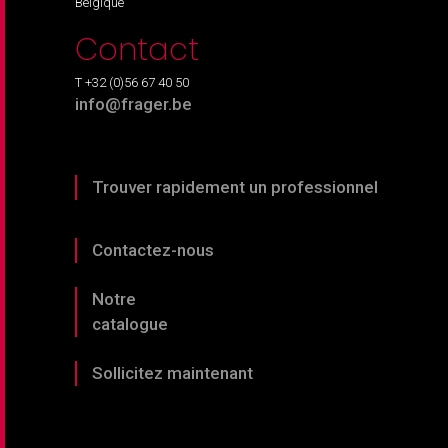
Belgique
Contact
T +32 (0)56 67 40 50
info@frager.be
Trouver rapidement un professionnel
Contactez-nous
Notre
catalogue
Sollicitez maintenant