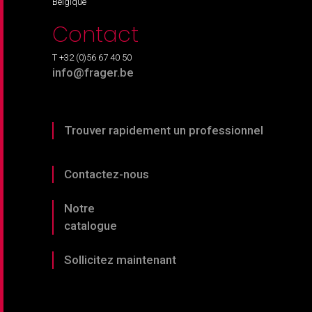
Belgique
Contact
T +32 (0)56 67 40 50
info@frager.be
Trouver rapidement un professionnel
Contactez-nous
Notre
catalogue
Sollicitez maintenant