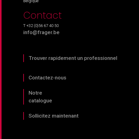
Belgique
Contact
T +32 (0)56 67 40 50
info@frager.be
Trouver rapidement un professionnel
Contactez-nous
Notre
catalogue
Sollicitez maintenant