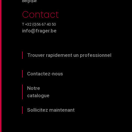
Belgique
Contact
T +32 (0)56 67 40 50
info@frager.be
Trouver rapidement un professionnel
Contactez-nous
Notre
catalogue
Sollicitez maintenant