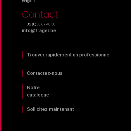
Belgique
Contact
T +32 (0)56 67 40 50
info@frager.be
Trouver rapidement un professionnel
Contactez-nous
Notre
catalogue
Sollicitez maintenant