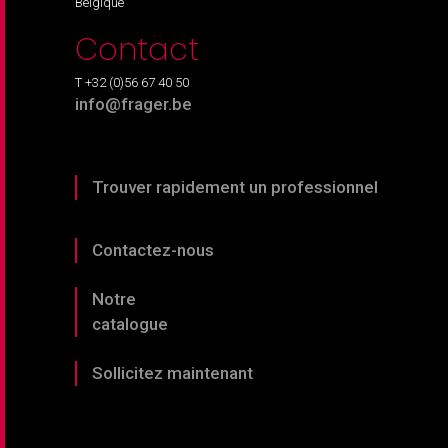
Belgique
Contact
T +32 (0)56 67 40 50
info@frager.be
Trouver rapidement un professionnel
Contactez-nous
Notre
catalogue
Sollicitez maintenant