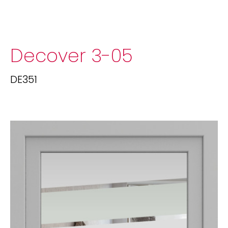
Decover 3-05
DE351