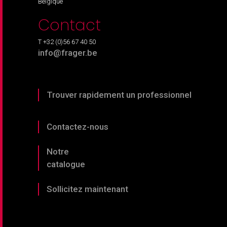
Belgique
Contact
T +32 (0)56 67 40 50
info@frager.be
Trouver rapidement un professionnel
Contactez-nous
Notre
catalogue
Sollicitez maintenant