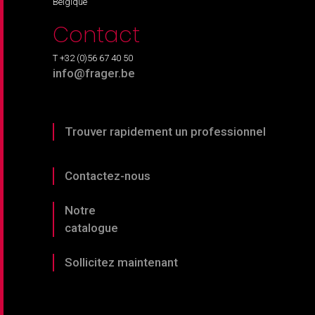
Belgique
Contact
T +32 (0)56 67 40 50
info@frager.be
Trouver rapidement un professionnel
Contactez-nous
Notre
catalogue
Sollicitez maintenant