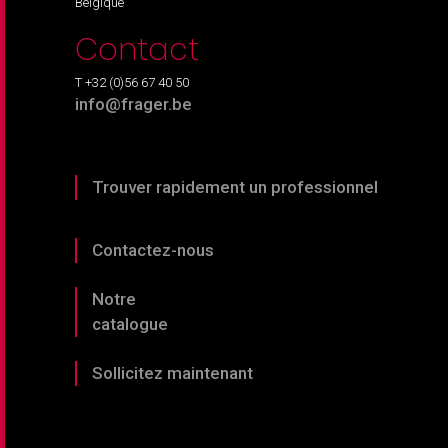
Belgique
Contact
T +32 (0)56 67 40 50
info@frager.be
Trouver rapidement un professionnel
Contactez-nous
Notre
catalogue
Sollicitez maintenant