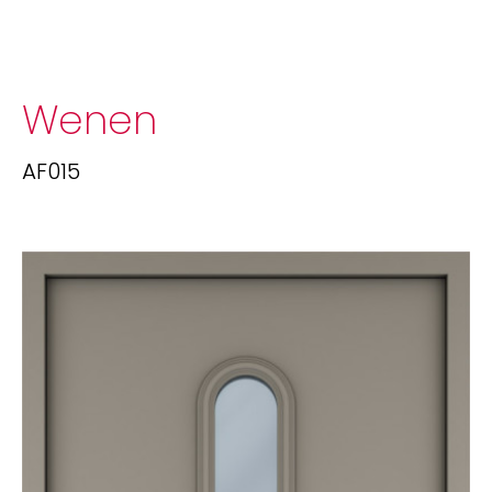
Wenen
AF015