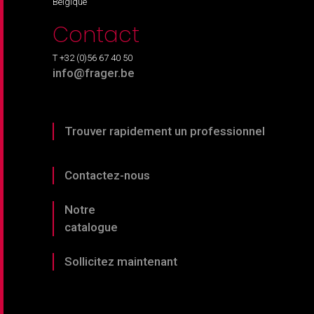
Belgique
Contact
T +32 (0)56 67 40 50
info@frager.be
Trouver rapidement un professionnel
Contactez-nous
Notre
catalogue
Sollicitez maintenant