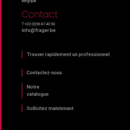
Belgique
Contact
T +32 (0)56 67 40 50
info@frager.be
Trouver rapidement un professionnel
Contactez-nous
Notre
catalogue
Sollicitez maintenant