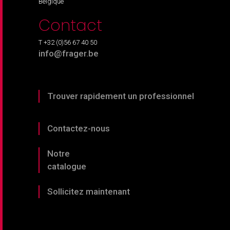
Belgique
Contact
T +32 (0)56 67 40 50
info@frager.be
Trouver rapidement un professionnel
Contactez-nous
Notre
catalogue
Sollicitez maintenant