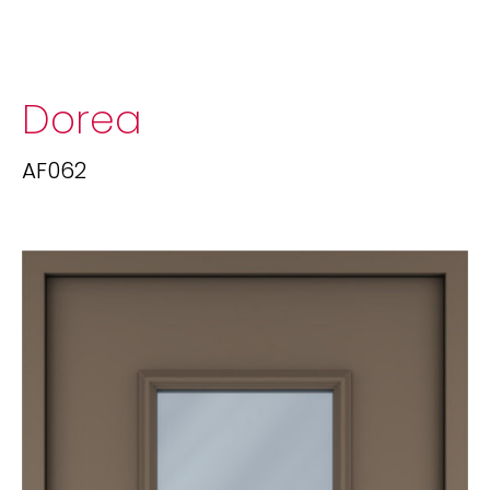
Dorea
AF062