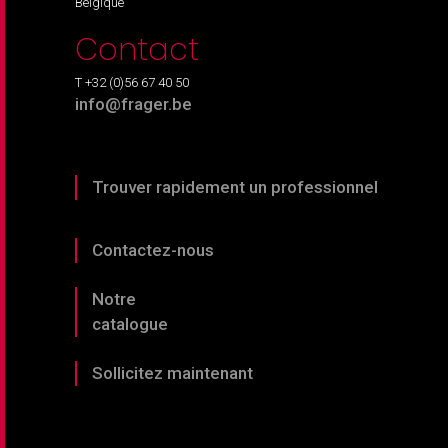
Belgique
Contact
T +32 (0)56 67 40 50
info@frager.be
Trouver rapidement un professionnel
Contactez-nous
Notre
catalogue
Sollicitez maintenant