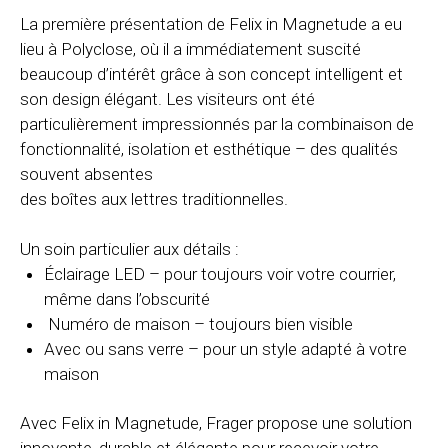
La première présentation de Felix in Magnetude a eu
lieu à Polyclose, où il a immédiatement suscité
beaucoup d’intérêt grâce à son concept intelligent et
son design élégant. Les visiteurs ont été
particulièrement impressionnés par la combinaison de
fonctionnalité, isolation et esthétique – des qualités
souvent absentes
des boîtes aux lettres traditionnelles.
Un soin particulier aux détails :
Éclairage LED – pour toujours voir votre courrier,
même dans l’obscurité
Numéro de maison – toujours bien visible
Avec ou sans verre – pour un style adapté à votre
maison
Avec Felix in Magnetude, Frager propose une solution
innovante, durable et élégante pour recevoir votre