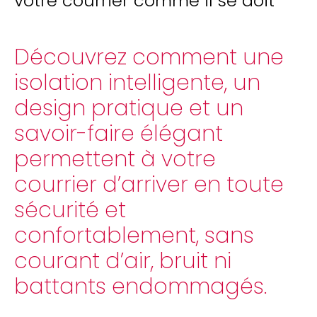
votre courrier comme il se doit
Découvrez comment une
isolation intelligente, un
design pratique et un
savoir-faire élégant
permettent à votre
courrier d’arriver en toute
sécurité et
confortablement, sans
courant d’air, bruit ni
battants endommagés.