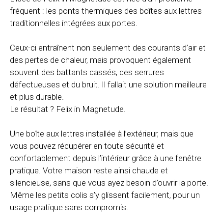
fréquent : les ponts thermiques des boîtes aux lettres
traditionnelles intégrées aux portes.
Ceux-ci entraînent non seulement des courants d’air et
des pertes de chaleur, mais provoquent également
souvent des battants cassés, des serrures
défectueuses et du bruit. Il fallait une solution meilleure
et plus durable.
Le résultat ? Felix in Magnetude.
Une boîte aux lettres installée à l’extérieur, mais que
vous pouvez récupérer en toute sécurité et
confortablement depuis l’intérieur grâce à une fenêtre
pratique. Votre maison reste ainsi chaude et
silencieuse, sans que vous ayez besoin d’ouvrir la porte.
Même les petits colis s’y glissent facilement, pour un
usage pratique sans compromis.