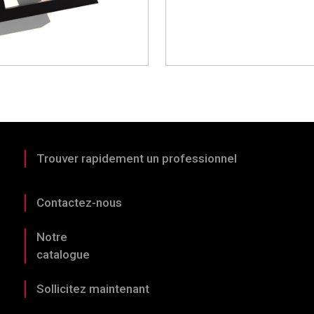
Trouver rapidement un professionnel
Contactez-nous
Notre
catalogue
Sollicitez maintenant